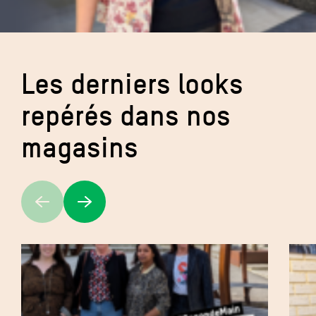
Les derniers looks
repérés dans nos
magasins