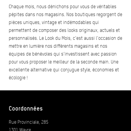
Chaque mois, nous dénichons pour vous de véritables
pépites dans nos magasins. Nos boutiques regorgent de
pièces uniques, vintage et indémodables qui
permettent de composer des looks originaux, actuels et
personnalisés. Le Look du Mois, c’est aussi l’occasion de
mettre en lumière nos différents magasins et nos
équipes de bénévoles qui s’investissent avec passion
pour vous proposer le meilleur de la seconde main. Une
excellente alternative qui conjugue style, économies et
écologie !
Coordonnées
Rue Provinciale, 285
1301 Wavre