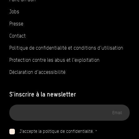
Jobs
Presse
Contact
Politique de confidentialité et conditions d’utilisation
Protection contre les abus et l’exploitation
Déclaration d’accessibilité
S'inscrire à la newsletter
Adresse
email
J’accepte la politique de confidentialité. *