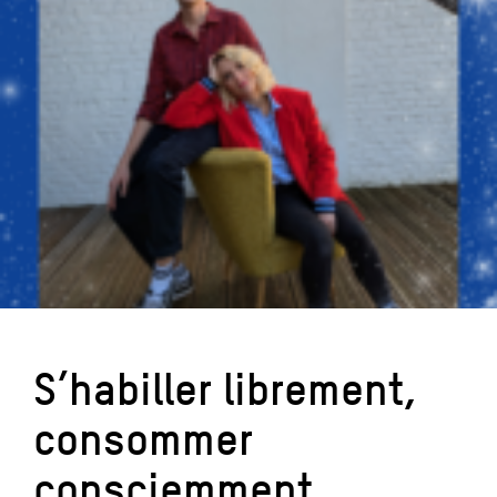
S’habiller librement,
consommer
consciemment