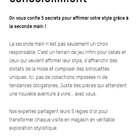
On vous confie 5 secrets pour affirmer votre style grâce à
la seconde main !
La seconde main n’est pas seulement un choix
responsable. C’est un terrain de jeu infini pour celles et
ceux qui veulent affirmer leur style, s’affranchir des
diktats de la mode et composer des silhouettes
uniques. Ici, pas de collections imposées ni de
tendances obligatoires. Juste des pièces qui attendent
une nouvelle aventure à vivre… avec vous.
Nos expertes partagent leurs 5 règles d’or pour
transformer chaque visite en magasin en véritable
exploration stylistique.