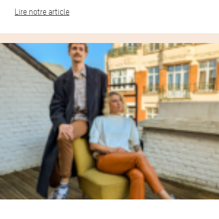
Lire notre article