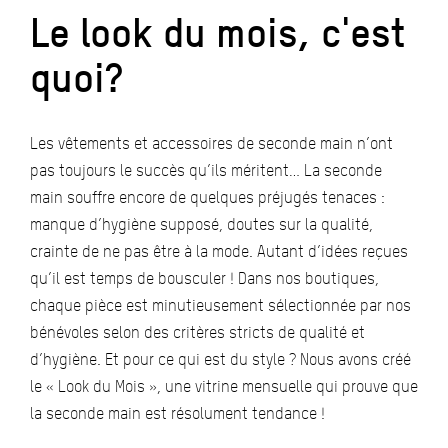
Le look du mois, c'est
quoi?
Les vêtements et accessoires de seconde main n’ont
pas toujours le succès qu’ils méritent… La seconde
main souffre encore de quelques préjugés tenaces :
manque d’hygiène supposé, doutes sur la qualité,
crainte de ne pas être à la mode. Autant d’idées reçues
qu’il est temps de bousculer ! Dans nos boutiques,
chaque pièce est minutieusement sélectionnée par nos
bénévoles selon des critères stricts de qualité et
d’hygiène. Et pour ce qui est du style ? Nous avons créé
le « Look du Mois », une vitrine mensuelle qui prouve que
la seconde main est résolument tendance !