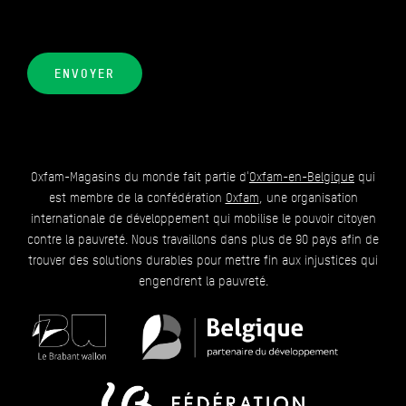
ENVOYER
Oxfam-Magasins du monde fait partie d'
Oxfam-en-Belgique
qui
est membre de la confédération
Oxfam
, une organisation
internationale de développement qui mobilise le pouvoir citoyen
contre la pauvreté. Nous travaillons dans plus de 90 pays afin de
trouver des solutions durables pour mettre fin aux injustices qui
engendrent la pauvreté.