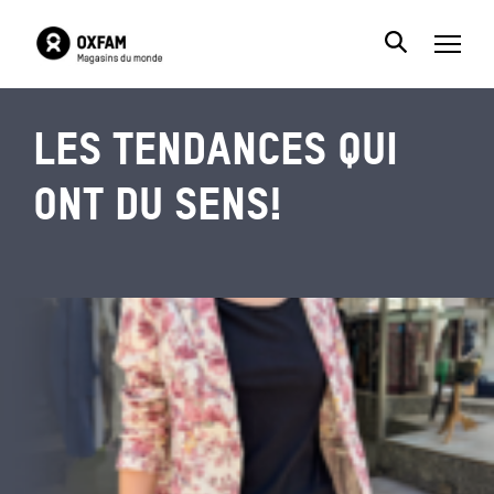
Les tendances qui
ont du sens!